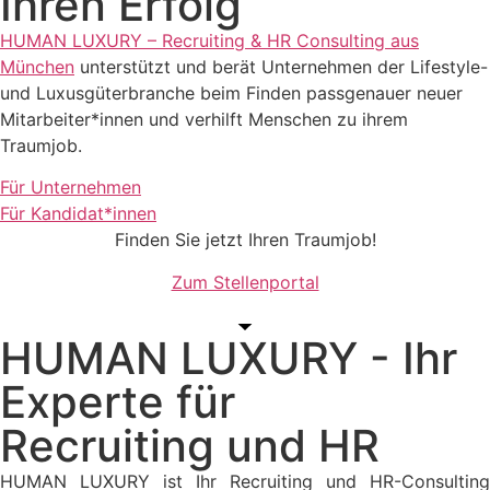
Ihren Erfolg
HUMAN LUXURY – Recruiting & HR Consulting aus
München
unterstützt und berät Unternehmen der Lifestyle-
und Luxusgüterbranche beim Finden passgenauer neuer
Mitarbeiter*innen und verhilft Menschen zu ihrem
Traumjob.
Für Unternehmen
Für Kandidat*innen
Finden Sie jetzt Ihren Traumjob!
Zum Stellenportal
HUMAN LUXURY - Ihr
Experte für
Recruiting und HR
HUMAN LUXURY ist Ihr Recruiting und HR-Consulting