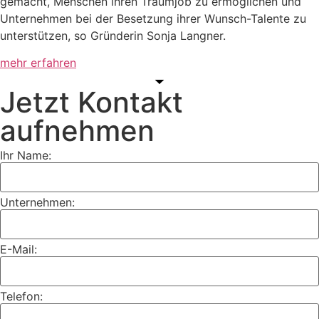
gemacht, Menschen ihren Traumjob zu ermöglichen und
Unternehmen bei der Besetzung ihrer Wunsch-Talente zu
unterstützen, so Gründerin Sonja Langner.
mehr erfahren
Jetzt Kontakt
aufnehmen
Ihr Name:
Unternehmen:
E-Mail:
Telefon: