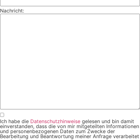
Nachricht:
Ich habe die
Datenschutzhinweise
gelesen und bin damit
einverstanden, dass die von mir mitgeteilten Informationen
und personenbezogenen Daten zum Zwecke der
Bearbeitung und Beantwortung meiner Anfrage verarbeitet