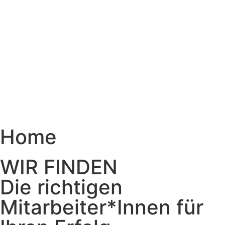
Home
WIR FINDEN
Die richtigen
Mitarbeiter*Innen für