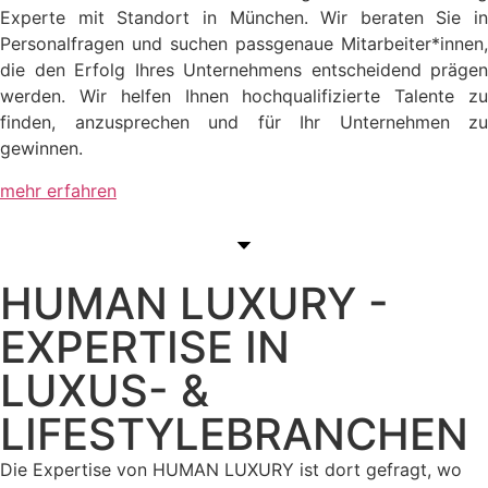
Experte mit Standort in München. Wir beraten Sie in
Personalfragen und suchen passgenaue Mitarbeiter*innen,
die den Erfolg Ihres Unternehmens entscheidend prägen
werden. Wir helfen Ihnen hochqualifizierte Talente zu
finden, anzusprechen und für Ihr Unternehmen zu
gewinnen.
mehr erfahren
HUMAN LUXURY -
EXPERTISE IN
LUXUS- &
LIFESTYLEBRANCHEN
Die Expertise von HUMAN LUXURY ist dort gefragt, wo