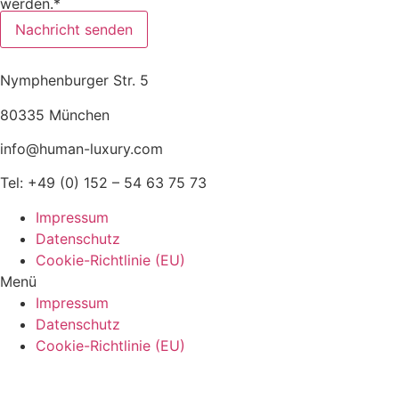
werden.*
Nachricht senden
Nymphenburger Str. 5
80335 München
info@human-luxury.com
Tel: +49 (0) 152 – 54 63 75 73
Impressum
Datenschutz
Cookie-Richtlinie (EU)
Menü
Impressum
Datenschutz
Cookie-Richtlinie (EU)